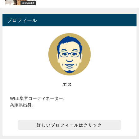
YOUTUBE集客
プロフィール
エス
WEB集客コーディネーター。
兵庫県出身。
詳しいプロフィールはクリック