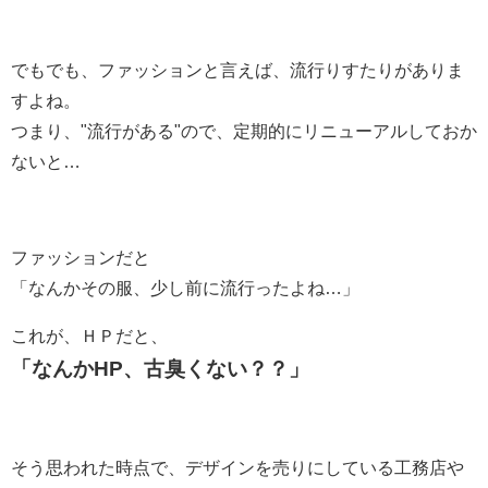
でもでも、ファッションと言えば、流行りすたりがありま
すよね。
つまり、"流行がある"ので、定期的にリニューアルしておか
ないと…
ファッションだと
「なんかその服、少し前に流行ったよね…」
これが、ＨＰだと、
「なんかHP、古臭くない？？」
そう思われた時点で、デザインを売りにしている工務店や