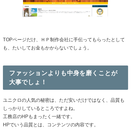
TOPページだけ、ＨＰ制作会社に手伝ってもらったとして
も、たいしてお金もかからないでしょう。
ファッションよりも中身を磨くことが
大事でしょ！
ユニクロの人気の秘密は、ただ安いだけではなく、品質も
しっかりしているところですよね。
工務店のHPもまったく一緒です。
HPでいう品質とは、コンテンツの内容です。