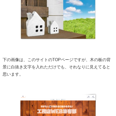
下の画像は、このサイトのTOPページですが、木の板の背
景に白抜き文字を入れただけでも、それなりに見えてると
思います。