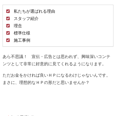
私たちが選ばれる理由
スタッフ紹介
理念
標準仕様
施工事例
あら不思議！ 宣伝・広告とは思われず、興味深いコンテ
ンツとして非常に好意的に見てくれるようになります。
ただお金をかければ良いＨＰになるわけじゃないんです。
まさに、理想的なＨＰの形だと思いませんか？