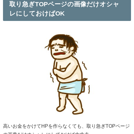
取り急ぎTOPページの画像だけオシャ
レにしておけばOK
高いお金をかけてHPを作らなくても、取り急ぎTOPページ