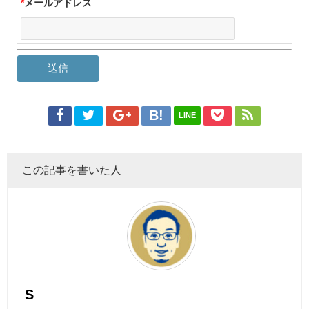
*
メールアドレス
LINE
この記事を書いた人
S