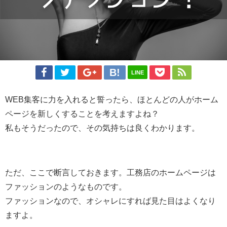
LINE
WEB集客に力を入れると誓ったら、ほとんどの人がホーム
ページを新しくすることを考えますよね？
私もそうだったので、その気持ちは良くわかります。
ただ、ここで断言しておきます。工務店のホームページは
ファッションのようなものです。
ファッションなので、オシャレにすれば見た目はよくなり
ますよ。