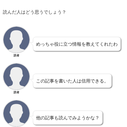
読んだ人はどう思うでしょう？
めっちゃ役に立つ情報を教えてくれたわ
読者
この記事を書いた人は信用できる。
読者
他の記事も読んでみようかな？