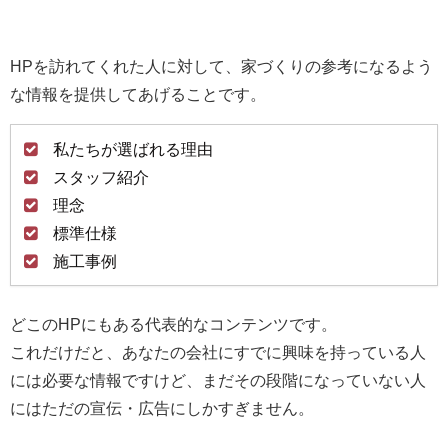
HPを訪れてくれた人に対して、家づくりの参考になるよう
な情報を提供してあげることです。
私たちが選ばれる理由
スタッフ紹介
理念
標準仕様
施工事例
どこのHPにもある代表的なコンテンツです。
これだけだと、あなたの会社にすでに興味を持っている人
には必要な情報ですけど、まだその段階になっていない人
にはただの宣伝・広告にしかすぎません。