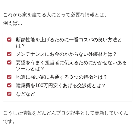
これから家を建てる人にとって必要な情報とは、
例えば…
断熱性能を上げるために一番コスパの良い方法と
は？
メンテナンスにお金のかからない外装材とは？
要望をうまく担当者に伝えるためにかかせないある
ツールとは？
地震に強い家に共通する３つの特徴とは？
建築費を100万円安くあげる交渉術とは？
などなど
こうした情報をどんどんブログ記事として更新していくん
です。