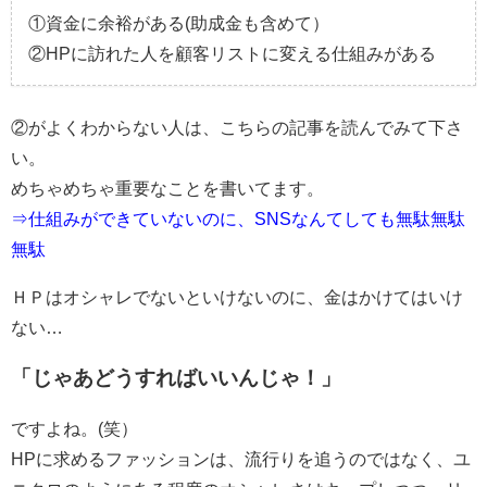
①資金に余裕がある(助成金も含めて）
②HPに訪れた人を顧客リストに変える仕組みがある
②がよくわからない人は、こちらの記事を読んでみて下さ
い。
めちゃめちゃ重要なことを書いてます。
⇒仕組みができていないのに、SNSなんてしても無駄無駄
無駄
ＨＰはオシャレでないといけないのに、金はかけてはいけ
ない…
「じゃあどうすればいいんじゃ！」
ですよね。(笑）
HPに求めるファッションは、流行りを追うのではなく、ユ