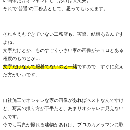
の画像だけオシャレにしておけば大丈夫。
それで”普通”の工務店として、思ってもらえます。
それさえもできていない工務店も、実際、結構あるんです
よね。
文字だけとか、ものすごく小さい家の画像がチョロとある
程度のものとか…
文字だけなんて服着てないのと一緒
ですので、すぐに変え
た方がいいです。
自社施工でオシャレな家の画像があればベストなんですけ
ど、写真の撮り方が下手だと、あまりオシャレに見えない
んです。
今でも写真が撮れる建物があれば、プロのカメラマンに取