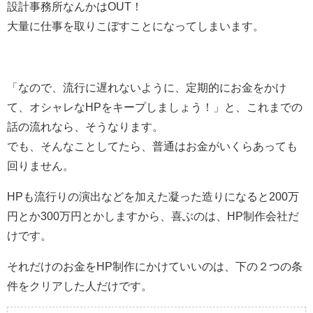
設計事務所なんかはOUT！
大量に仕事を取りこぼすことになってしまいます。
「なので、流行に遅れないように、定期的にお金をかけ
て、オシャレなHPをキープしましょう！」と、これまでの
話の流れなら、そうなります。
でも、そんなことしてたら、普通はお金がいくらあっても
回りません。
HPも流行りの演出などを加えた凝った造りになると200万
円とか300万円とかしますから、喜ぶのは、HP制作会社だ
けです。
それだけのお金をHP制作にかけていいのは、下の２つの条
件をクリアした人だけです。