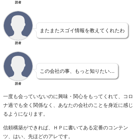
読者
またまたスゴイ情報を教えてくれたわ
読者
この会社の事、もっと知りたい…
読者
一度も会っていないのに興味・関心をもってくれて、コロ
ナ過でも全く関係なく、あなたの会社のことを身近に感じ
るようになります。
信頼構築ができれば、ＨＰに書いてある定番のコンテン
ツ、はい、先ほどのアレです。