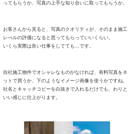
ってもらうか、写真の上手な知り合いに取ってもらうか。
お客さんから見ると、写真のクオリティが、そのまま施工
レべルの評価になると思ってもらっていいくらい。
いくら実際は良い仕事をしてても…です。
自社施工物件でオシャレなものがなければ、有料写真をネ
ットで買うか、下のようなイメージ画像を使うかですね。
社名とキャッチコピーを白抜きで入れるだけでも、わりと
いい感じに仕上がります。